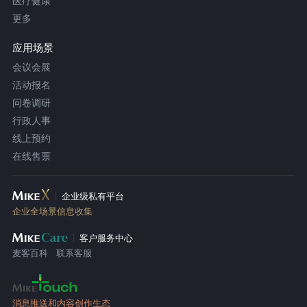
医疗健康
更多
应用场景
会议会展
活动报名
问卷调研
行政人事
线上预约
在线售票
企业级私有平台
企业全场景信息收集
客户服务中心
麦客百科
联系客服
消息推送和内容创作生态