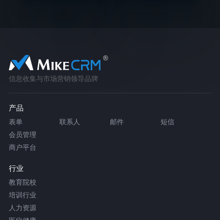
信息收集与市场营销领导品牌
产品
表单
联系人
邮件
短信
会员管理
商户平台
行业
教育院校
培训行业
人力资源