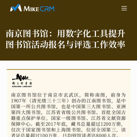
南京图书馆：
用数字化工具提升
图书馆活动报名与评选工作效率
南京图书馆位于南京市玄武区，简称南图，前身为
1907年（清光绪三十三年）创办的江南图书馆，是中
国第一所公共图书馆，也是中国第三大图书馆、亚洲
第四大图书馆，江苏省省级公共图书馆、首批全国古
籍重点保护单位，国家一级图书馆、江苏省文献资源
保障中心。截至2017年底，藏书总量超过1200万册，
仅次于国家图书馆和上海图书馆，位居全国第三，读
者证总量超过100万张，日均到馆读者达8000人次。