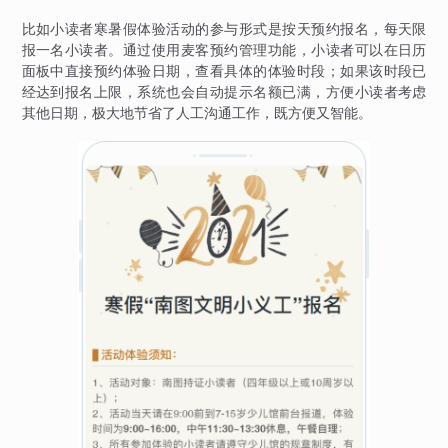
比如小读者寒暑假体验活动的参与形式是按天预约报名，每天限
报一名小读者。通过使用麦客预约管理功能，小读者可以在日历
面板中直接预约体验日期，查看具体的体验时段；如果该时段已
经达到报名上限，系统也会自动提示名额已满，方便小读者考虑
其他日期，极大地节省了人工沟通工作，既方便又智能。