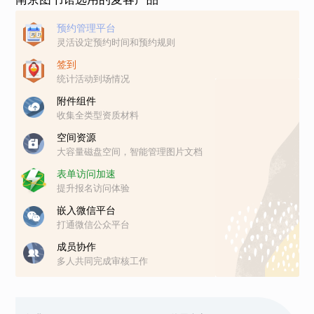
预约管理平台
灵活设定预约时间和预约规则
签到
统计活动到场情况
附件组件
收集全类型资质材料
空间资源
大容量磁盘空间，智能管理图片文档
表单访问加速
提升报名访问体验
嵌入微信平台
打通微信公众平台
成员协作
多人共同完成审核工作