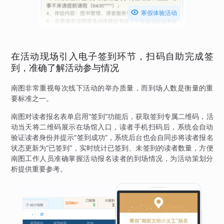

寒假体验活动
在活动现场引入电子签到环节，扫码自助完成签
到，准确了解活动参与情况
南图非常重视每次线下活动的举办质量，而到场人数是衡量的重
要标准之一。
南图对读者报名表单启用“签到”功能后，获取签到专属二维码，活
动当天将二维码展示在场馆入口，读者手机扫码后，系统会自动
验证读者身份并提示“签到成功”，系统后台也会自同步将读者报名
状态更新为“已签到”，实时统计已签到、未签到的读者数量，方便
南图工作人员准确掌握活动报名读者的到场情况，为活动策划分
析提供重要参考。