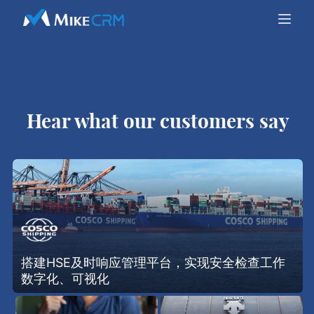
Hear what our customers say
搭建HSE及时响应管理平台，实现安全检查工作
数字化、可视化